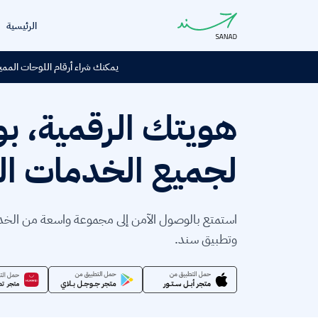
الرئيسية
يمكنك شراء أرقام اللوحات المميز
هويتك الرقمية، بو
لجميع الخدمات ا
استمتع بالوصول الآمن إلى مجموعة واسعة من الخ
وتطبيق سند.