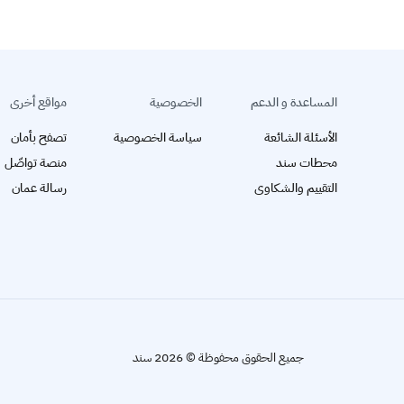
المساعدة و الدعم
الخصوصية
مواقع أخرى
الأسئلة الشائعة
سياسة الخصوصية
تصفح بأمان
محطات سند
منصة تواصّل
التقييم والشكاوى
رسالة عمان
جميع الحقوق محفوظة © 2026 سند