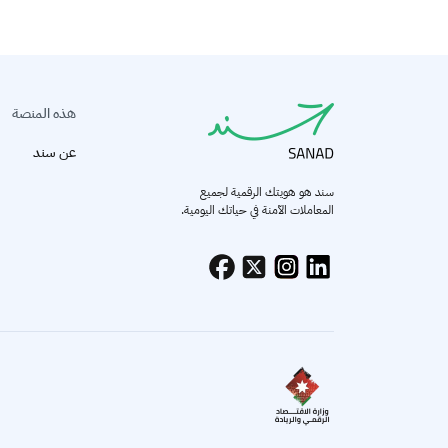
هذه المنصة
عن سند
سند هو هويتك الرقمية لجميع
المعاملات الآمنة في حياتك اليومية.